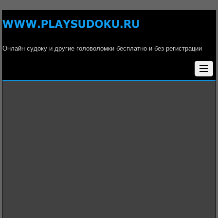
Онлайн судоку и другие головоломки бесплатно и без регистрации