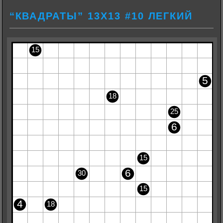
“КВАДРАТЫ” 13Х13 #10 ЛЕГКИЙ