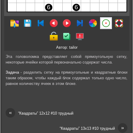
Автор: tailor
Эта головоломка представляет собой прямоугольную сетку,
некоторые ячейки которой первоначально содержат числа.
Задача
- разделить сетку на прямоугольные и квадратные блоки
таким образом, чтобы каждый блок содержал только одно число,
равное количеству ячеек в этом блоке.
«
“Квадраты” 12х12 #10 трудный
»
“Квадраты” 13х13 #10 трудный