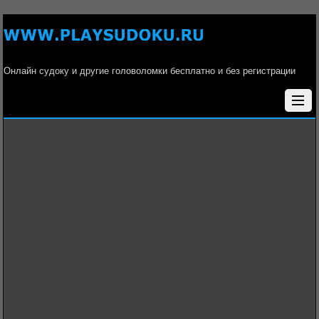
Онлайн судоку и другие головоломки бесплатно и без регистрации