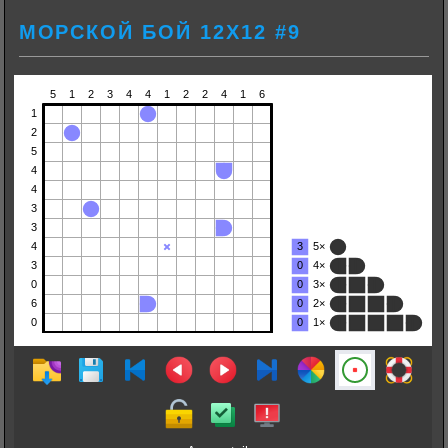
МОРСКОЙ БОЙ 12Х12 #9