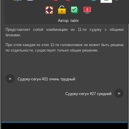
Автор: tailor
Представляет собой комбинацию из 11-ти судоку с общими
блоками.
При этом каждая из этих 11-ти головоломок не может быть решена
по отдельности, существует только общее решение.
«
Судоку-сегун #21 очень трудный
»
Судоку-сегун #27 средний