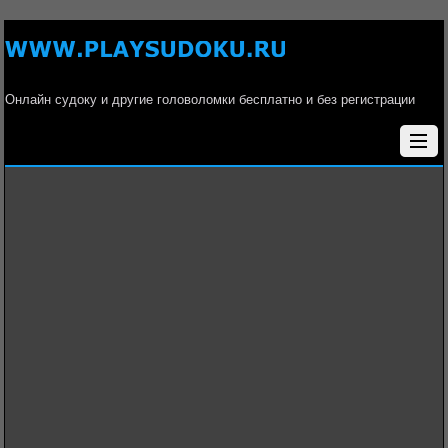
Онлайн судоку и другие головоломки бесплатно и без регистрации