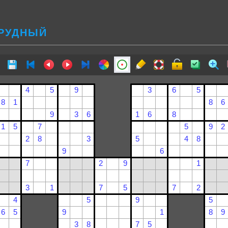
ТРУДНЫЙ