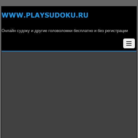
Онлайн судоку и другие головоломки бесплатно и без регистрации