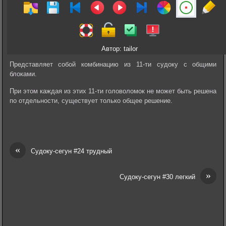
Автор: tailor
Представляет собой комбинацию из 11-ти судоку с общими
блоками.
При этом каждая из этих 11-ти головоломок не может быть решена
по отдельности, существует только общее решение.
«
Судоку-сегун #24 трудный
»
Судоку-сегун #30 легкий