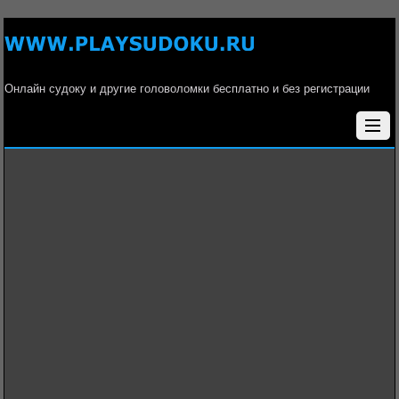
Онлайн судоку и другие головоломки бесплатно и без регистрации