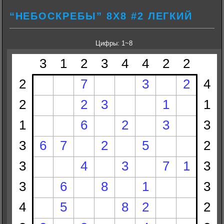
“НЕБОСКРЕБЫ” 8Х8 #2 ЛЕГКИЙ
Цифры: 1~8