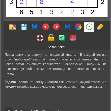
Автор: tailor
Перед вами вид сверху на городской квартал. В каждой клетке
стоит “небоскреб” высотой, равной числу в этой клетке. Числа с
боков сетки означают количество “небоскребов”, видимых из
соответствующей строки или столбца, если смотреть от этого
числа.
Задача
- заполнить сетку числами так, чтобы в каждой строке и в
каждом столбце каждое число использовалось лишь единожды.
«