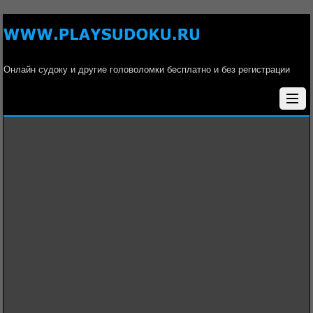
Онлайн судоку и другие головоломки бесплатно и без регистрации