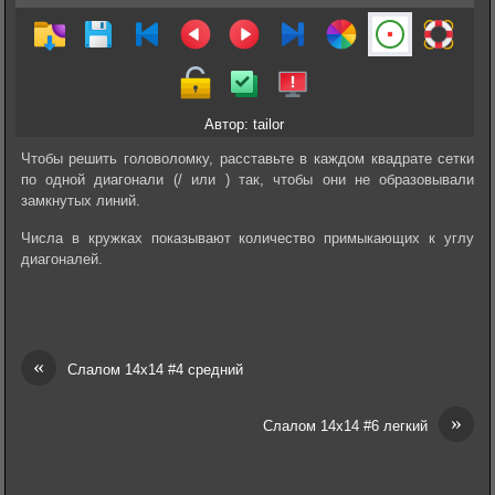
Автор: tailor
Чтобы решить головоломку, расставьте в каждом квадрате сетки
по одной диагонали (/ или ) так, чтобы они не образовывали
замкнутых линий.
Числа в кружках показывают количество примыкающих к углу
диагоналей.
«
Слалом 14х14 #4 средний
»
Слалом 14х14 #6 легкий