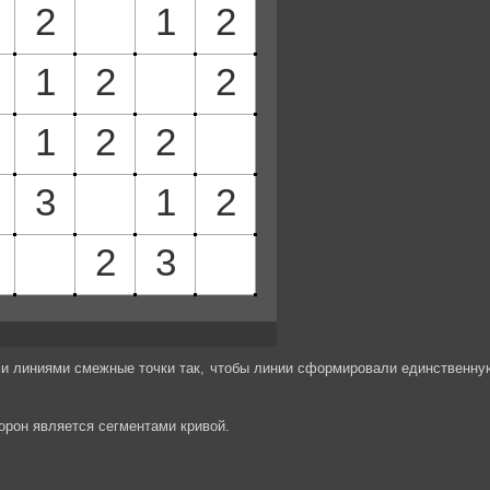
и линиями смежные точки так, чтобы линии сформировали единственну
торон является сегментами кривой.