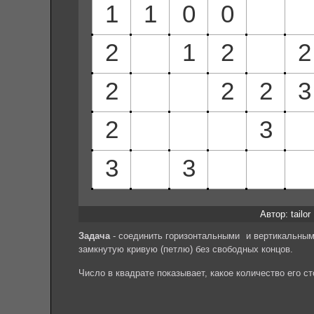
Автор: tailor
Задача
- соединить горизонтальными и вертикальным
замкнутую кривую (петлю) без свободных концов.
Число в квадрате показывает, какое количество его с