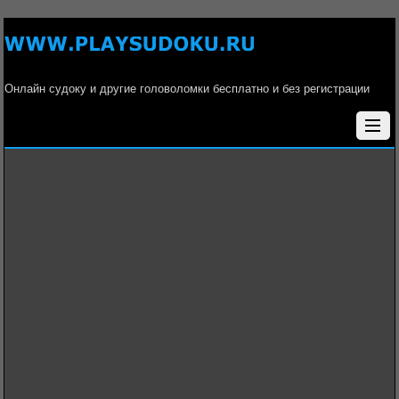
Онлайн судоку и другие головоломки бесплатно и без регистрации