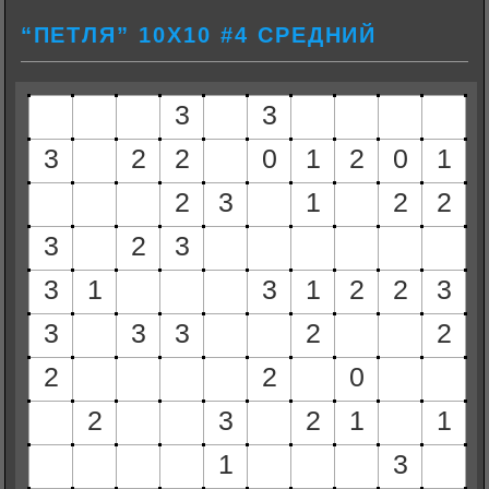
“ПЕТЛЯ” 10Х10 #4 СРЕДНИЙ