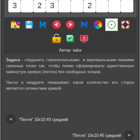
Автор: tailor
Задача
- соединить горизонтальными и вертикальными линиями
смежные точки так, чтобы линии сформировали единственную
замкнутую кривую (петлю) без свободных концов.
Число в квадрате показывает, какое количество его сторон
является сегментами кривой.
«
“Петля” 10х10 #3 средний
»
“Петля” 10х10 #5 средний