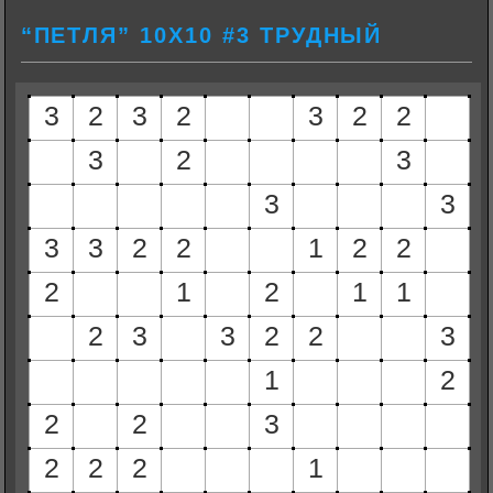
“ПЕТЛЯ” 10Х10 #3 ТРУДНЫЙ