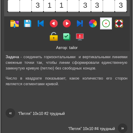
Автор: tailor
Задача
- соединить горизонтальными и вертикальными линиями
смежные точки так, чтобы линии сформировали единственную
замкнутую кривую (петлю) без свободных концов.
Число в квадрате показывает, какое количество его сторон
является сегментами кривой.
«
“Петля” 10х10 #2 трудный
»
“Петля” 10х10 #4 трудный