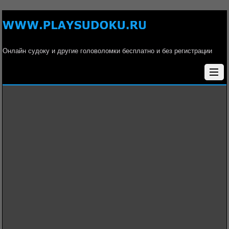
Онлайн судоку и другие головоломки бесплатно и без регистрации