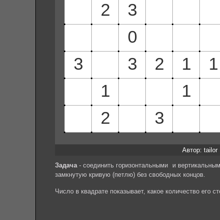
Автор: tailor
Задача
- соединить горизонтальными и вертикальным
замкнутую кривую (петлю) без свободных концов.
Число в квадрате показывает, какое количество его с