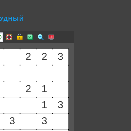
РУДНЫЙ