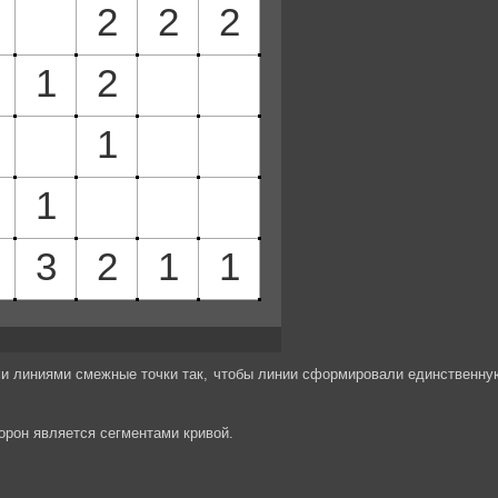
и линиями смежные точки так, чтобы линии сформировали единственну
торон является сегментами кривой.