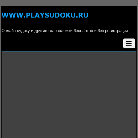
Онлайн судоку и другие головоломки бесплатно и без регистрации