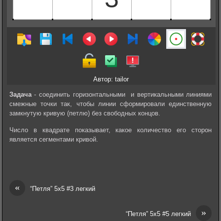
Автор: tailor
Задача
- соединить горизонтальными и вертикальными линиями
смежные точки так, чтобы линии сформировали единственную
замкнутую кривую (петлю) без свободных концов.
Число в квадрате показывает, какое количество его сторон
является сегментами кривой.
«
“Петля” 5х5 #3 легкий
»
“Петля” 5х5 #5 легкий