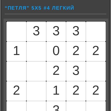
“ПЕТЛЯ” 5Х5 #4 ЛЕГКИЙ