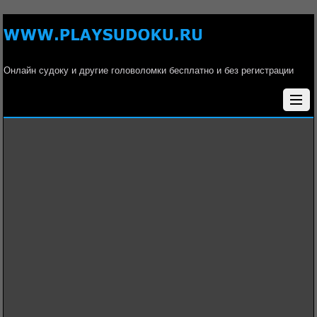
Онлайн судоку и другие головоломки бесплатно и без регистрации