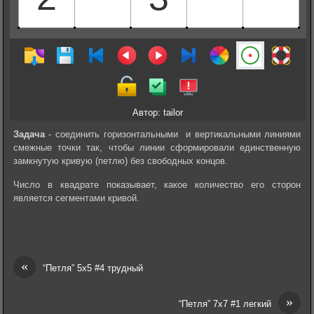
Автор: tailor
Задача
- соединить горизонтальными и вертикальными линиями
смежные точки так, чтобы линии сформировали единственную
замкнутую кривую (петлю) без свободных концов.
Число в квадрате показывает, какое количество его сторон
является сегментами кривой.
«
“Петля” 5х5 #4 трудный
»
“Петля” 7х7 #1 легкий