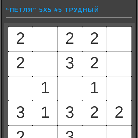
“ПЕТЛЯ” 5Х5 #5 ТРУДНЫЙ