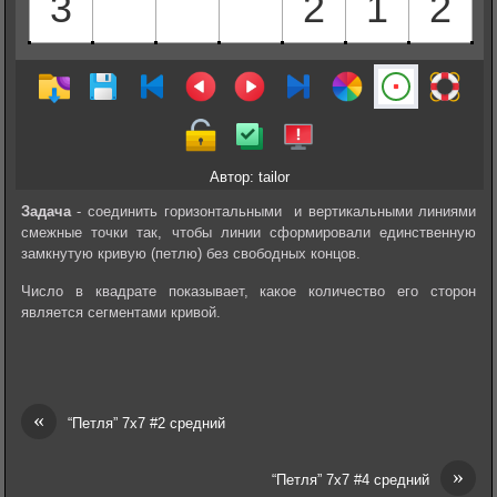
Автор: tailor
Задача
- соединить горизонтальными и вертикальными линиями
смежные точки так, чтобы линии сформировали единственную
замкнутую кривую (петлю) без свободных концов.
Число в квадрате показывает, какое количество его сторон
является сегментами кривой.
«
“Петля” 7х7 #2 средний
»
“Петля” 7х7 #4 средний