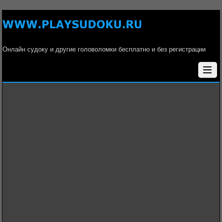
Онлайн судоку и другие головоломки бесплатно и без регистрации