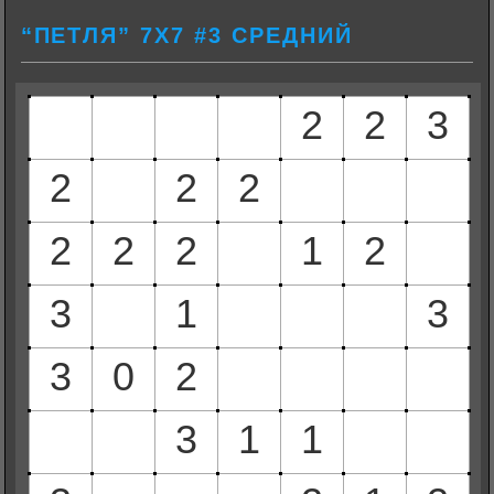
“ПЕТЛЯ” 7Х7 #3 СРЕДНИЙ