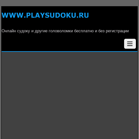
Онлайн судоку и другие головоломки бесплатно и без регистрации