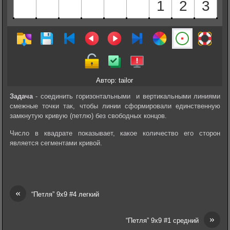
Автор: tailor
Задача
- соединить горизонтальными и вертикальными линиями
смежные точки так, чтобы линии сформировали единственную
замкнутую кривую (петлю) без свободных концов.
Число в квадрате показывает, какое количество его сторон
является сегментами кривой.
«
“Петля” 9х9 #4 легкий
»
“Петля” 9х9 #1 средний