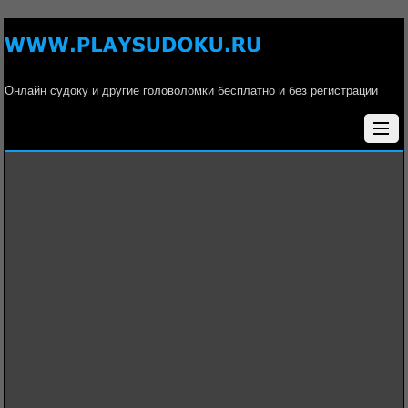
Онлайн судоку и другие головоломки бесплатно и без регистрации