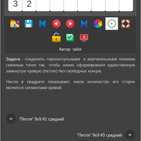
Автор: tailor
Задача
- соединить горизонтальными и вертикальными линиями
смежные точки так, чтобы линии сформировали единственную
замкнутую кривую (петлю) без свободных концов.
Число в квадрате показывает, какое количество его сторон
является сегментами кривой.
«
“Петля” 9х9 #1 средний
»
“Петля” 9х9 #3 средний