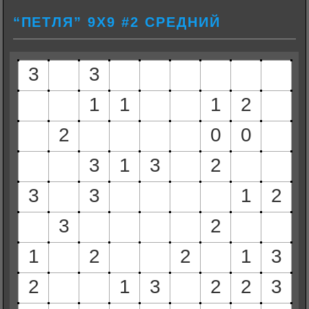
“ПЕТЛЯ” 9Х9 #2 СРЕДНИЙ