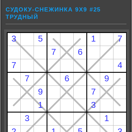
СУДОКУ-СНЕЖИНКА 9Х9 #25
ТРУДНЫЙ