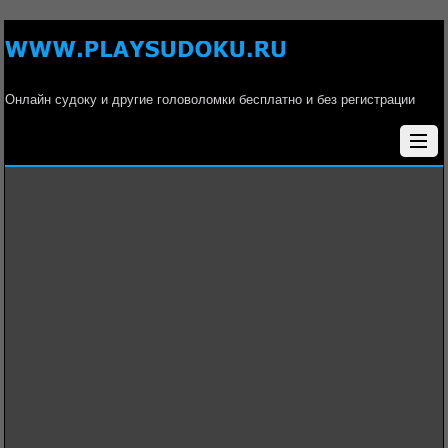
Онлайн судоку и другие головоломки бесплатно и без регистрации