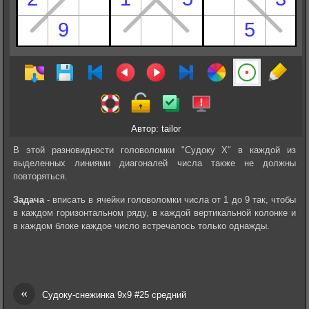
Автор: tailor
В этой разновидности головоломки "Судоку Х" в каждой из
выделенных линиями диагоналей числа также не должны
повторяться.
Задача
- вписать в ячейки головоломки числа от 1 до 9 так, чтобы
в каждом горизонтальном ряду, в каждой вертикальной колонке и
в каждом блоке каждое число встречалось только однажды.
«
Судоку-снежинка 9х9 #25 средний