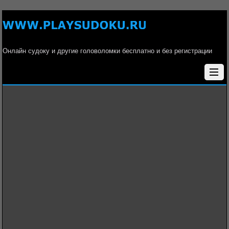
Онлайн судоку и другие головоломки бесплатно и без регистрации