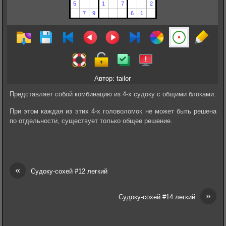
Автор: tailor
Представляет собой комбинацию из 4-х судоку с общими блоками.
При этом каждая из этих 4-х головоломок не может быть решена
по отдельности, существует только общее решение.
«
Судоку-сохей #12 легкий
»
Судоку-сохей #14 легкий