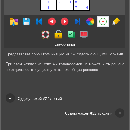
Автор: tailor
Представляет собой комбинацию из 4-х судоку с общими блоками.
При этом каждая из этих 4-х головоломок не может быть решена
по отдельности, существует только общее решение.
«
Судоку-сохей #27 легкий
»
Судоку-сохей #22 трудный