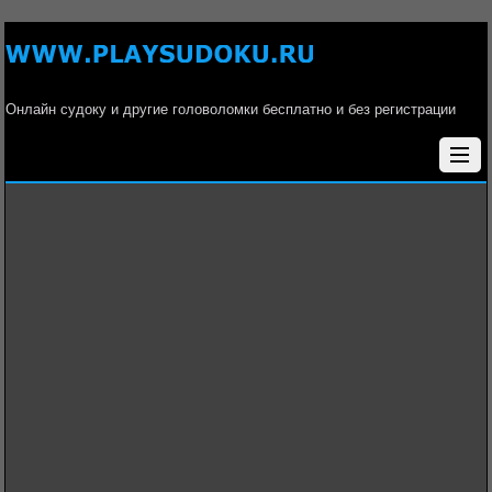
Онлайн судоку и другие головоломки бесплатно и без регистрации