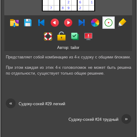
Автор: tailor
Представляет собой комбинацию из 4-х судоку с общими блоками.
При этом каждая из этих 4-х головоломок не может быть решена
по отдельности, существует только общее решение.
«
Судоку-сохей #29 легкий
»
Судоку-сохей #24 трудный