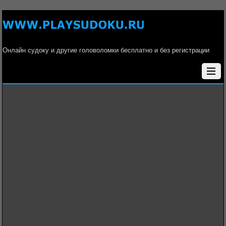
Онлайн судоку и другие головоломки бесплатно и без регистрации