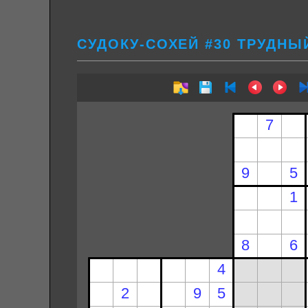
СУДОКУ-СОХЕЙ #30 ТРУДНЫ