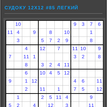
СУДОКУ 12Х12 #85 ЛЕГКИЙ