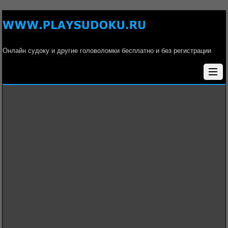
Онлайн судоку и другие головоломки бесплатно и без регистрации