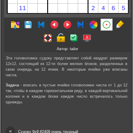
Автор: tailor
Эта головоломка судоку представляет собой квадрат размером
12х12, состоящий из 12-ти более мелких блоков, разделенных в
свою очередь на 12 ячеек. В некоторые ячейки уже вписаны
числа.
Задача
- вписать в пустые ячейки головоломки числа от 1 до 12
так, чтобы в каждом горизонтальном ряду, в каждой вертикальной
колонке и в каждом блоке каждое число встречалось только
однажды.
«
Судоку 9х9 #2409 очень трудный