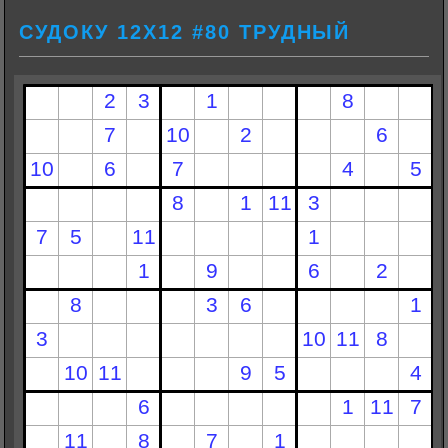
СУДОКУ 12Х12 #80 ТРУДНЫЙ