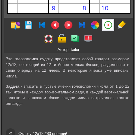
Автор: tailor
Эта головоломка судоку представляет собой квадрат размером
12х12, состоящий из 12-ти более мелких блоков, разделенных в
свою очередь на 12 ячеек. В некоторые ячейки уже вписаны
числа.
Задача
- вписать в пустые ячейки головоломки числа от 1 до 12
так, чтобы в каждом горизонтальном ряду, в каждой вертикальной
колонке и в каждом блоке каждое число встречалось только
однажды.
«
Судоку 12х12 #80 средний