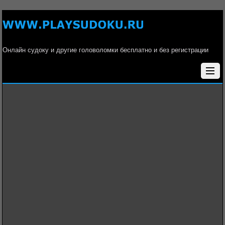
Онлайн судоку и другие головоломки бесплатно и без регистрации