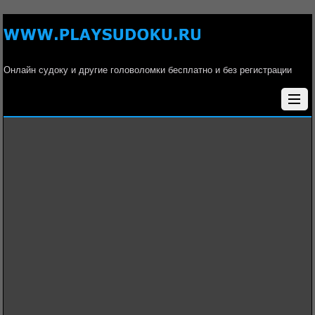
Онлайн судоку и другие головоломки бесплатно и без регистрации