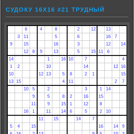
СУДОКУ 16Х16 #21 ТРУДНЫЙ