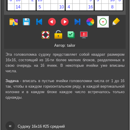
Автор: tailor
Эта головоломка судоку представляет собой квадрат размером
16х16, состоящий из 16-ти более мелких блоков, разделенных в
свою очередь на 16 ячеек. В некоторые ячейки уже вписаны
числа.
Задача
- вписать в пустые ячейки головоломки числа от 1 до 16
так, чтобы в каждом горизонтальном ряду, в каждой вертикальной
колонке и в каждом блоке каждое число встречалось только
однажды.
«
Судоку 16х16 #25 средний