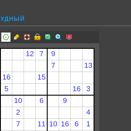
ТРУДНЫЙ