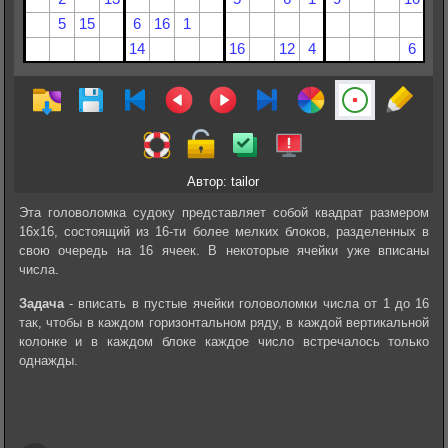
Автор: tailor
Эта головоломка судоку представляет собой квадрат размером
16х16, состоящий из 16-ти более мелких блоков, разделенных в
свою очередь на 16 ячеек. В некоторые ячейки уже вписаны
числа.
Задача
- вписать в пустые ячейки головоломки числа от 1 до 16
так, чтобы в каждом горизонтальном ряду, в каждой вертикальной
колонке и в каждом блоке каждое число встречалось только
однажды.