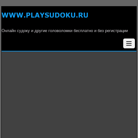
Онлайн судоку и другие головоломки бесплатно и без регистрации