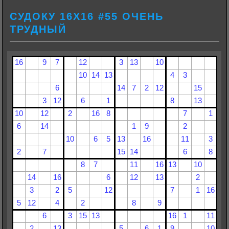
СУДОКУ 16Х16 #55 ОЧЕНЬ
ТРУДНЫЙ