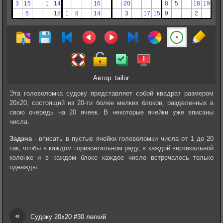
Автор: tailor
Эта головоломка судоку представляет собой квадрат размером
20х20, состоящий из 20-ти более мелких блоков, разделенных в
свою очередь на 20 ячеек. В некоторые ячейки уже вписаны
числа.
Задача
- вписать в пустые ячейки головоломки числа от 1 до 20
так, чтобы в каждом горизонтальном ряду, в каждой вертикальной
колонке и в каждом блоке каждое число встречалось только
однажды.
«
Судоку 20х20 #30 легкий