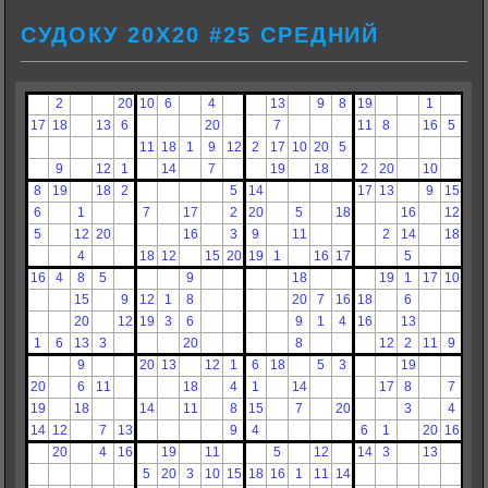
СУДОКУ 20Х20 #25 СРЕДНИЙ