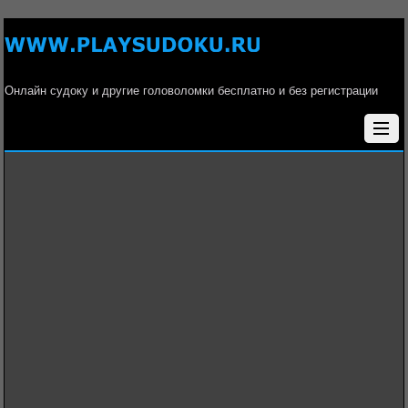
Онлайн судоку и другие головоломки бесплатно и без регистрации