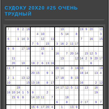
СУДОКУ 20Х20 #25 ОЧЕНЬ
ТРУДНЫЙ