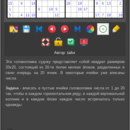
Автор: tailor
Эта головоломка судоку представляет собой квадрат размером
20х20, состоящий из 20-ти более мелких блоков, разделенных в
свою очередь на 20 ячеек. В некоторые ячейки уже вписаны
числа.
Задача
- вписать в пустые ячейки головоломки числа от 1 до 20
так, чтобы в каждом горизонтальном ряду, в каждой вертикальной
колонке и в каждом блоке каждое число встречалось только
однажды.