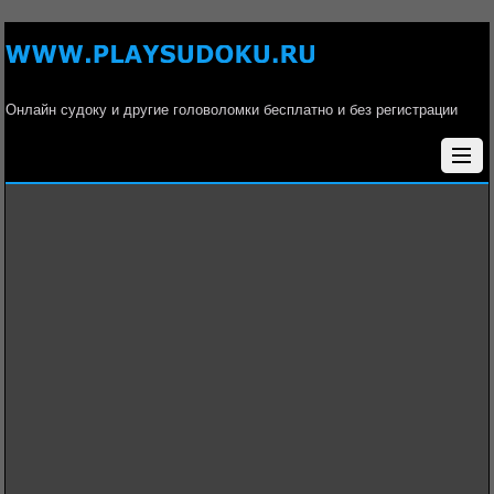
Онлайн судоку и другие головоломки бесплатно и без регистрации