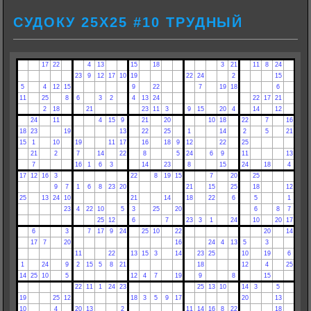
СУДОКУ 25Х25 #10 ТРУДНЫЙ