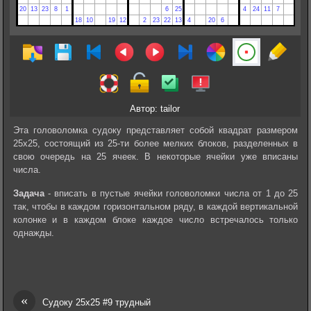
Автор: tailor
Эта головоломка судоку представляет собой квадрат размером
25х25, состоящий из 25-ти более мелких блоков, разделенных в
свою очередь на 25 ячеек. В некоторые ячейки уже вписаны
числа.
Задача
- вписать в пустые ячейки головоломки числа от 1 до 25
так, чтобы в каждом горизонтальном ряду, в каждой вертикальной
колонке и в каждом блоке каждое число встречалось только
однажды.
«
Судоку 25х25 #9 трудный