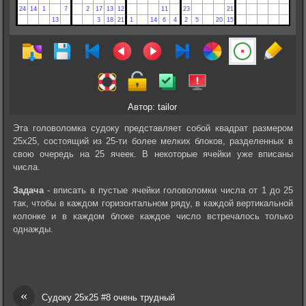
Автор: tailor
Эта головоломка судоку представляет собой квадрат размером
25х25, состоящий из 25-ти более мелких блоков, разделенных в
свою очередь на 25 ячеек. В некоторые ячейки уже вписаны
числа.
Задача
- вписать в пустые ячейки головоломки числа от 1 до 25
так, чтобы в каждом горизонтальном ряду, в каждой вертикальной
колонке и в каждом блоке каждое число встречалось только
однажды.
«
Судоку 25х25 #8 очень трудный