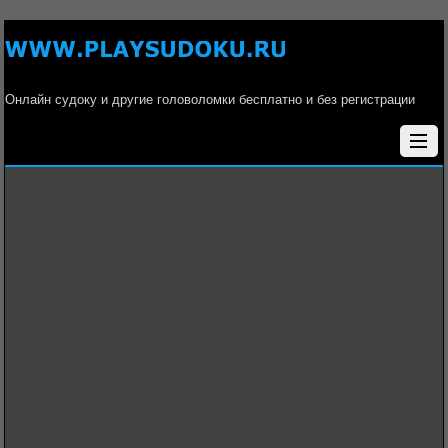
Онлайн судоку и другие головоломки бесплатно и без регистрации