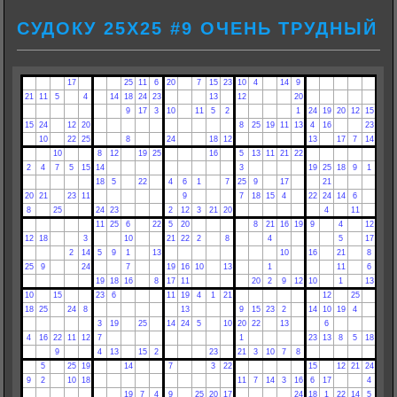
СУДОКУ 25Х25 #9 ОЧЕНЬ ТРУДНЫЙ