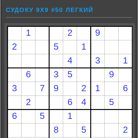
СУДОКУ 9Х9 #50 ЛЕГКИЙ