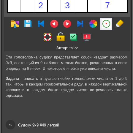
Автор: tailor
Эта головоломка судоку представляет собой квадрат размером
9х9, состоящий из 9-ти более мелких блоков, разделенных в свою
очередь на 9 ячеек. В некоторые ячейки уже вписаны числа.
Задача
- вписать в пустые ячейки головоломки числа от 1 до 9
так, чтобы в каждом горизонтальном ряду, в каждой вертикальной
колонке и в каждом блоке каждое число встречалось только
однажды.
«
Судоку 9х9 #49 легкий