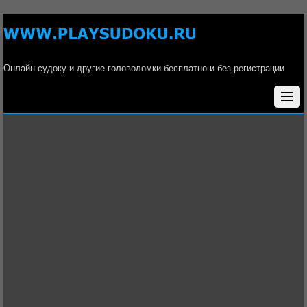
Онлайн судоку и другие головоломки бесплатно и без регистрации