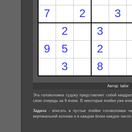
Автор: tailor
Эта головоломка судоку представляет собой квадрат
свою очередь на 9 ячеек. В некоторые ячейки уже впи
Задача
- вписать в пустые ячейки головоломки чи
вертикальной колонке и в каждом блоке каждое число