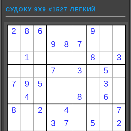
СУДОКУ 9Х9 #1527 ЛЕГКИЙ