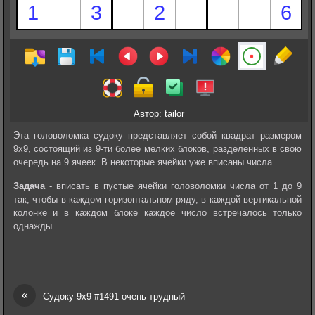
Автор: tailor
Эта головоломка судоку представляет собой квадрат размером
9х9, состоящий из 9-ти более мелких блоков, разделенных в свою
очередь на 9 ячеек. В некоторые ячейки уже вписаны числа.
Задача
- вписать в пустые ячейки головоломки числа от 1 до 9
так, чтобы в каждом горизонтальном ряду, в каждой вертикальной
колонке и в каждом блоке каждое число встречалось только
однажды.
«
Судоку 9х9 #1491 очень трудный