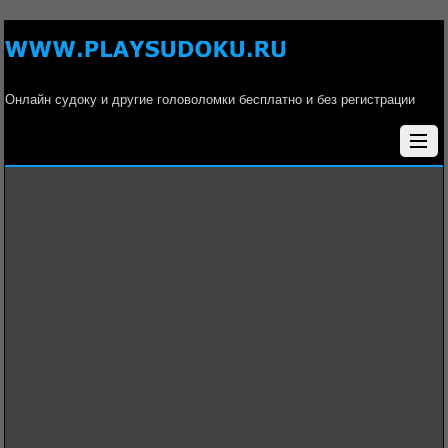
Онлайн судоку и другие головоломки бесплатно и без регистрации