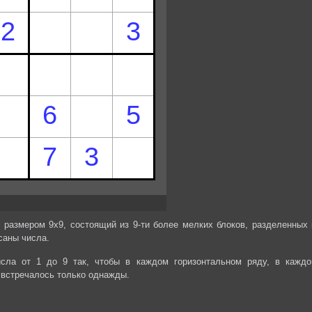
 размером 9х9, состоящий из 9-ти более мелких блоков, разделенных 
саны числа.
сла от 1 до 9 так, чтобы в каждом горизонтальном ряду, в каждо
 встречалось только однажды.