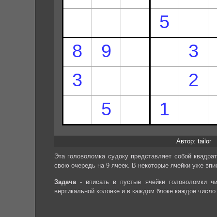
Автор: tailor
Эта головоломка судоку представляет собой квадрат
свою очередь на 9 ячеек. В некоторые ячейки уже впи
Задача
- вписать в пустые ячейки головоломки чи
вертикальной колонке и в каждом блоке каждое число