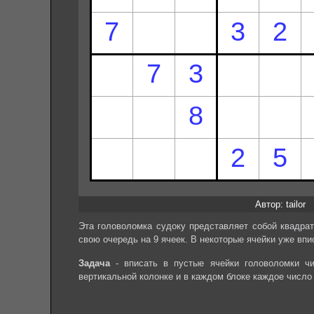
Автор: tailor
Эта головоломка судоку представляет собой квадрат
свою очередь на 9 ячеек. В некоторые ячейки уже впи
Задача
- вписать в пустые ячейки головоломки чи
вертикальной колонке и в каждом блоке каждое число