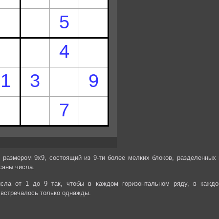
 размером 9х9, состоящий из 9-ти более мелких блоков, разделенных 
саны числа.
сла от 1 до 9 так, чтобы в каждом горизонтальном ряду, в каждо
 встречалось только однажды.