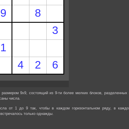
 размером 9х9, состоящий из 9-ти более мелких блоков, разделенных 
саны числа.
сла от 1 до 9 так, чтобы в каждом горизонтальном ряду, в каждо
 встречалось только однажды.