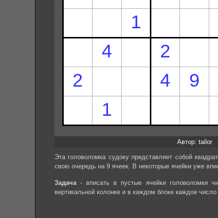
Автор: tailor
Эта головоломка судоку представляет собой квадрат
свою очередь на 9 ячеек. В некоторые ячейки уже впи
Задача
- вписать в пустые ячейки головоломки чи
вертикальной колонке и в каждом блоке каждое число