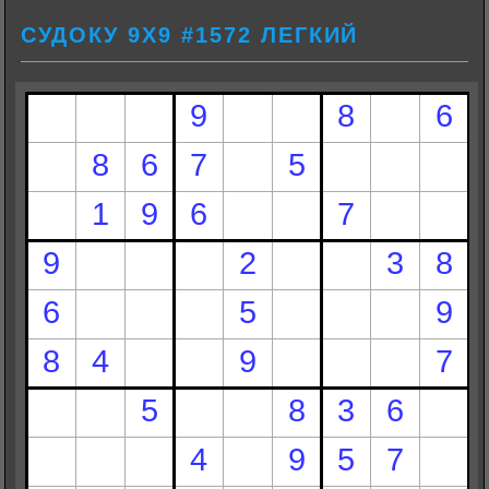
СУДОКУ 9Х9 #1572 ЛЕГКИЙ