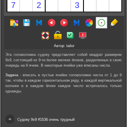
Автор: tailor
Эта головоломка судоку представляет собой квадрат размером
9х9, состоящий из 9-ти более мелких блоков, разделенных в свою
очередь на 9 ячеек. В некоторые ячейки уже вписаны числа.
Задача
- вписать в пустые ячейки головоломки числа от 1 до 9
так, чтобы в каждом горизонтальном ряду, в каждой вертикальной
колонке и в каждом блоке каждое число встречалось только
однажды.
«
Судоку 9х9 #1536 очень трудный