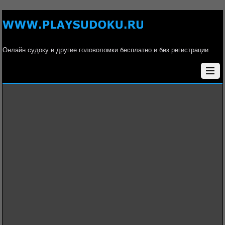
Онлайн судоку и другие головоломки бесплатно и без регистрации