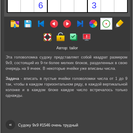
Автор: tailor
Эта головоломка судоку представляет собой квадрат размером
9х9, состоящий из 9-ти более мелких блоков, разделенных в свою
очередь на 9 ячеек. В некоторые ячейки уже вписаны числа.
Задача
- вписать в пустые ячейки головоломки числа от 1 до 9
так, чтобы в каждом горизонтальном ряду, в каждой вертикальной
колонке и в каждом блоке каждое число встречалось только
однажды.
«
Судоку 9х9 #1546 очень трудный