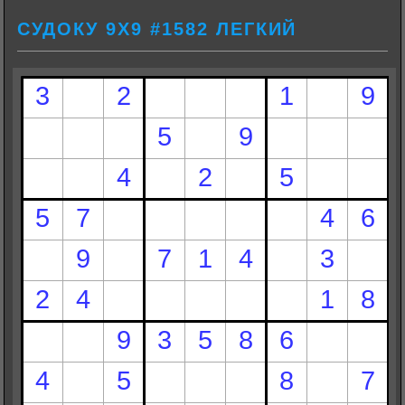
СУДОКУ 9Х9 #1582 ЛЕГКИЙ