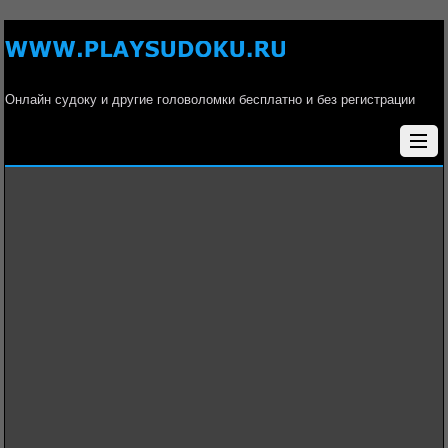
Онлайн судоку и другие головоломки бесплатно и без регистрации