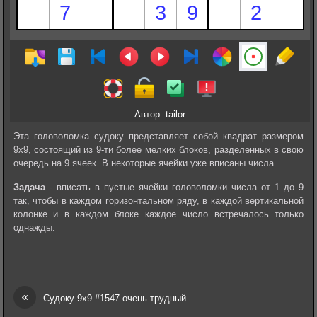
Автор: tailor
Эта головоломка судоку представляет собой квадрат размером
9х9, состоящий из 9-ти более мелких блоков, разделенных в свою
очередь на 9 ячеек. В некоторые ячейки уже вписаны числа.
Задача
- вписать в пустые ячейки головоломки числа от 1 до 9
так, чтобы в каждом горизонтальном ряду, в каждой вертикальной
колонке и в каждом блоке каждое число встречалось только
однажды.
«
Судоку 9х9 #1547 очень трудный