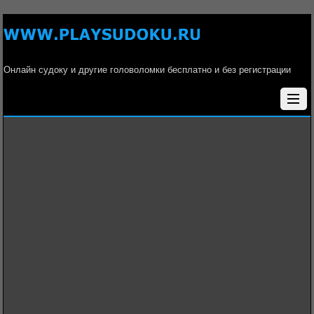
Онлайн судоку и другие головоломки бесплатно и без регистрации