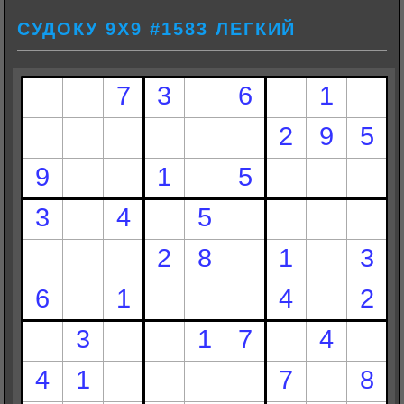
СУДОКУ 9Х9 #1583 ЛЕГКИЙ