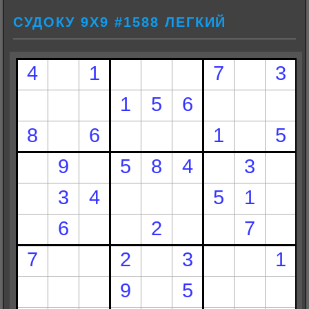
СУДОКУ 9Х9 #1588 ЛЕГКИЙ