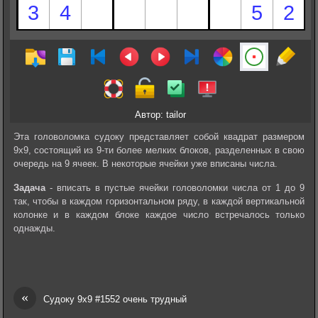
Автор: tailor
Эта головоломка судоку представляет собой квадрат размером
9х9, состоящий из 9-ти более мелких блоков, разделенных в свою
очередь на 9 ячеек. В некоторые ячейки уже вписаны числа.
Задача
- вписать в пустые ячейки головоломки числа от 1 до 9
так, чтобы в каждом горизонтальном ряду, в каждой вертикальной
колонке и в каждом блоке каждое число встречалось только
однажды.
«
Судоку 9х9 #1552 очень трудный