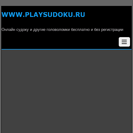
Онлайн судоку и другие головоломки бесплатно и без регистрации