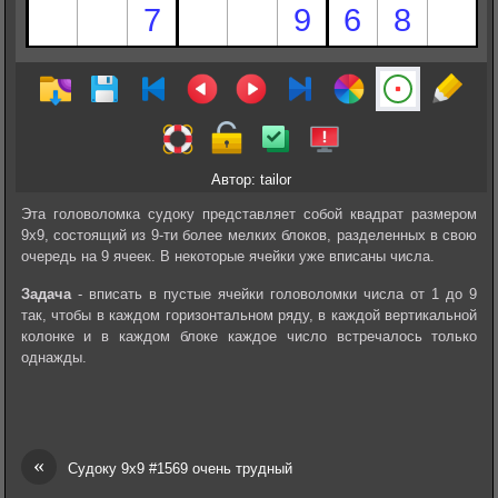
Автор: tailor
Эта головоломка судоку представляет собой квадрат размером
9х9, состоящий из 9-ти более мелких блоков, разделенных в свою
очередь на 9 ячеек. В некоторые ячейки уже вписаны числа.
Задача
- вписать в пустые ячейки головоломки числа от 1 до 9
так, чтобы в каждом горизонтальном ряду, в каждой вертикальной
колонке и в каждом блоке каждое число встречалось только
однажды.
«
Судоку 9х9 #1569 очень трудный