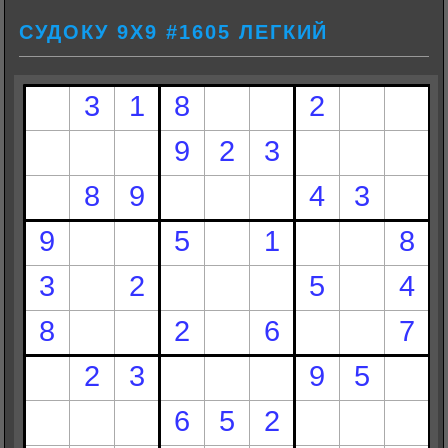
СУДОКУ 9Х9 #1605 ЛЕГКИЙ