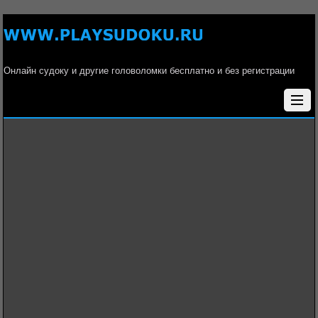
Онлайн судоку и другие головоломки бесплатно и без регистрации