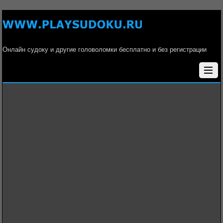
Онлайн судоку и другие головоломки бесплатно и без регистрации