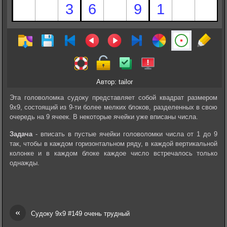
Автор: tailor
Эта головоломка судоку представляет собой квадрат размером
9х9, состоящий из 9-ти более мелких блоков, разделенных в свою
очередь на 9 ячеек. В некоторые ячейки уже вписаны числа.
Задача
- вписать в пустые ячейки головоломки числа от 1 до 9
так, чтобы в каждом горизонтальном ряду, в каждой вертикальной
колонке и в каждом блоке каждое число встречалось только
однажды.
«
Судоку 9х9 #149 очень трудный