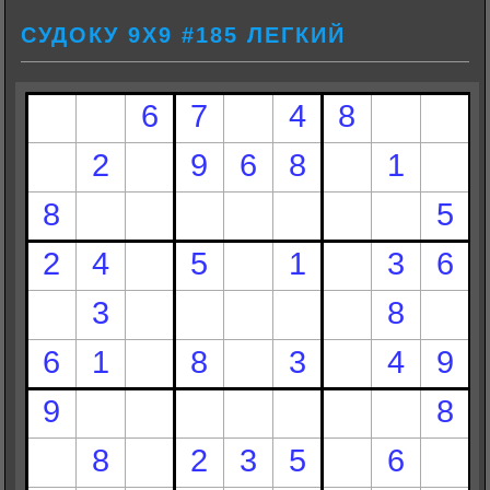
СУДОКУ 9Х9 #185 ЛЕГКИЙ