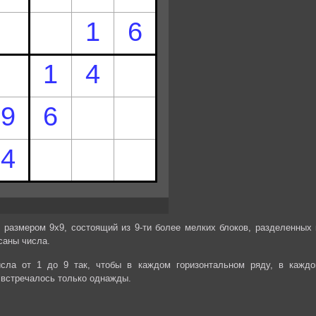
 размером 9х9, состоящий из 9-ти более мелких блоков, разделенных 
саны числа.
сла от 1 до 9 так, чтобы в каждом горизонтальном ряду, в каждо
 встречалось только однажды.