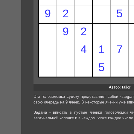
Автор: tailor
Эта головоломка судоку представляет собой квадрат
свою очередь на 9 ячеек. В некоторые ячейки уже впи
Задача
- вписать в пустые ячейки головоломки чи
вертикальной колонке и в каждом блоке каждое число