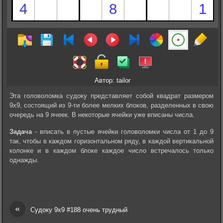
Автор: tailor
Эта головоломка судоку представляет собой квадрат размером
9х9, состоящий из 9-ти более мелких блоков, разделенных в свою
очередь на 9 ячеек. В некоторые ячейки уже вписаны числа.
Задача
- вписать в пустые ячейки головоломки числа от 1 до 9
так, чтобы в каждом горизонтальном ряду, в каждой вертикальной
колонке и в каждом блоке каждое число встречалось только
однажды.
«
Судоку 9х9 #188 очень трудный