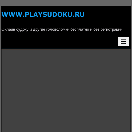
Онлайн судоку и другие головоломки бесплатно и без регистрации