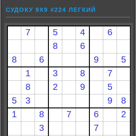
СУДОКУ 9Х9 #224 ЛЕГКИЙ