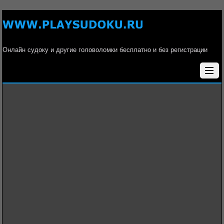
Онлайн судоку и другие головоломки бесплатно и без регистрации