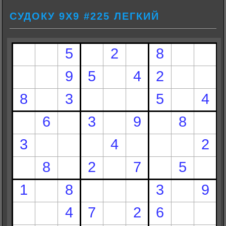
СУДОКУ 9Х9 #225 ЛЕГКИЙ