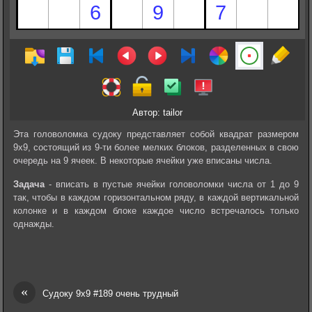
Автор: tailor
Эта головоломка судоку представляет собой квадрат размером
9х9, состоящий из 9-ти более мелких блоков, разделенных в свою
очередь на 9 ячеек. В некоторые ячейки уже вписаны числа.
Задача
- вписать в пустые ячейки головоломки числа от 1 до 9
так, чтобы в каждом горизонтальном ряду, в каждой вертикальной
колонке и в каждом блоке каждое число встречалось только
однажды.
«
Судоку 9х9 #189 очень трудный