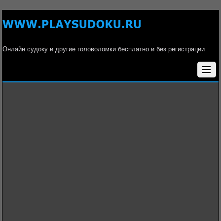
Онлайн судоку и другие головоломки бесплатно и без регистрации