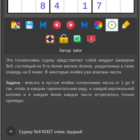
Автор: tailor
Эта головоломка судоку представляет собой квадрат размером
9х9, состоящий из 9-ти более мелких блоков, разделенных в свою
очередь на 9 ячеек. В некоторые ячейки уже вписаны числа.
Задача
- вписать в пустые ячейки головоломки числа от 1 до 9
так, чтобы в каждом горизонтальном ряду, в каждой вертикальной
колонке и в каждом блоке каждое число встречалось только
однажды.
«
Судоку 9х9 #2427 очень трудный