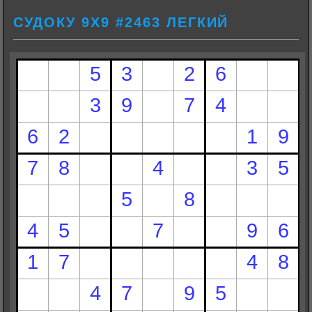
СУДОКУ 9Х9 #2463 ЛЕГКИЙ