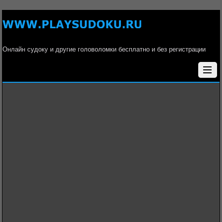
Онлайн судоку и другие головоломки бесплатно и без регистрации