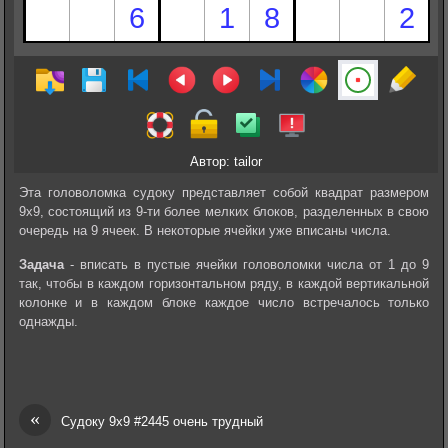
Автор: tailor
Эта головоломка судоку представляет собой квадрат размером
9х9, состоящий из 9-ти более мелких блоков, разделенных в свою
очередь на 9 ячеек. В некоторые ячейки уже вписаны числа.
Задача
- вписать в пустые ячейки головоломки числа от 1 до 9
так, чтобы в каждом горизонтальном ряду, в каждой вертикальной
колонке и в каждом блоке каждое число встречалось только
однажды.
«
Судоку 9х9 #2445 очень трудный