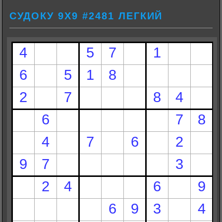
СУДОКУ 9Х9 #2481 ЛЕГКИЙ