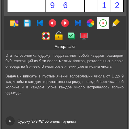
Автор: tailor
Эта головоломка судоку представляет собой квадрат размером
9х9, состоящий из 9-ти более мелких блоков, разделенных в свою
очередь на 9 ячеек. В некоторые ячейки уже вписаны числа.
Задача
- вписать в пустые ячейки головоломки числа от 1 до 9
так, чтобы в каждом горизонтальном ряду, в каждой вертикальной
колонке и в каждом блоке каждое число встречалось только
однажды.
«
Судоку 9х9 #2456 очень трудный