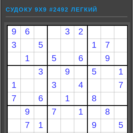
СУДОКУ 9Х9 #2492 ЛЕГКИЙ