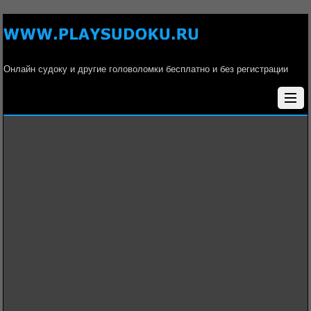
Онлайн судоку и другие головоломки бесплатно и без регистрации