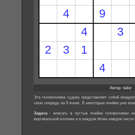
Автор: tailor
Эта головоломка судоку представляет собой квадрат
свою очередь на 9 ячеек. В некоторые ячейки уже впи
Задача
- вписать в пустые ячейки головоломки чи
вертикальной колонке и в каждом блоке каждое число