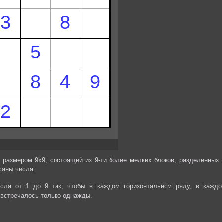
 размером 9х9, состоящий из 9-ти более мелких блоков, разделенных 
саны числа.
сла от 1 до 9 так, чтобы в каждом горизонтальном ряду, в каждо
 встречалось только однажды.