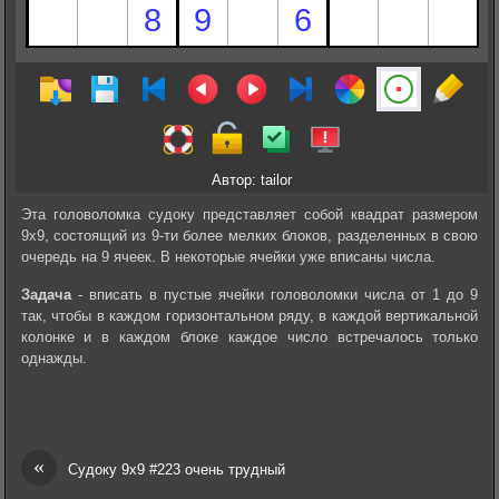
Автор: tailor
Эта головоломка судоку представляет собой квадрат размером
9х9, состоящий из 9-ти более мелких блоков, разделенных в свою
очередь на 9 ячеек. В некоторые ячейки уже вписаны числа.
Задача
- вписать в пустые ячейки головоломки числа от 1 до 9
так, чтобы в каждом горизонтальном ряду, в каждой вертикальной
колонке и в каждом блоке каждое число встречалось только
однажды.
«
Судоку 9х9 #223 очень трудный