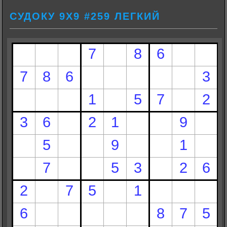
СУДОКУ 9Х9 #259 ЛЕГКИЙ