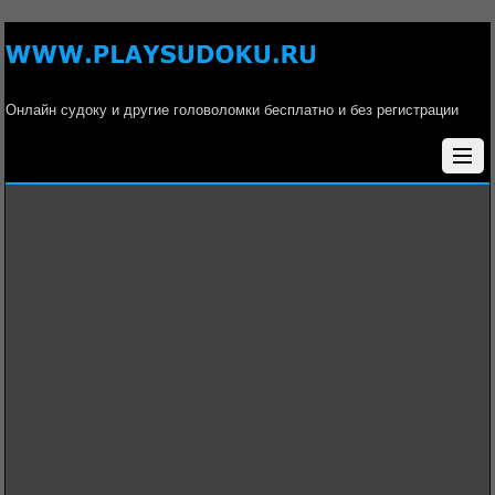
Онлайн судоку и другие головоломки бесплатно и без регистрации